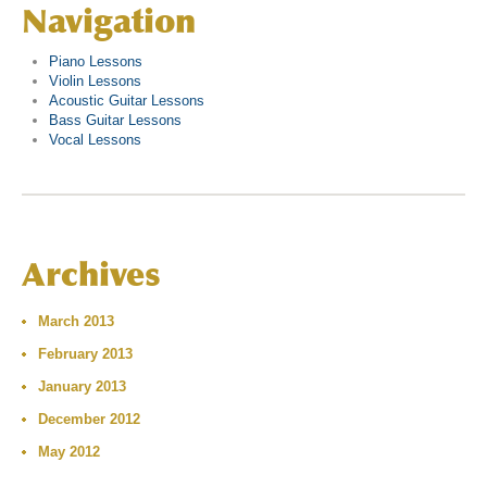
Navigation
Piano Lessons
Violin Lessons
Acoustic Guitar Lessons
Bass Guitar Lessons
Vocal Lessons
Archives
March 2013
February 2013
January 2013
December 2012
May 2012