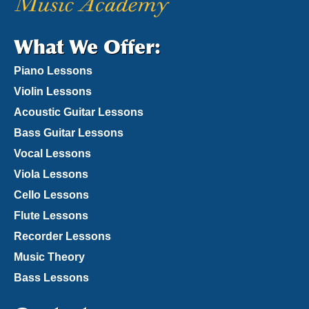
What We Offer:
Piano Lessons
Violin Lessons
Acoustic Guitar Lessons
Bass Guitar Lessons
Vocal Lessons
Viola Lessons
Cello Lessons
Flute Lessons
Recorder Lessons
Music Theory
Bass Lessons